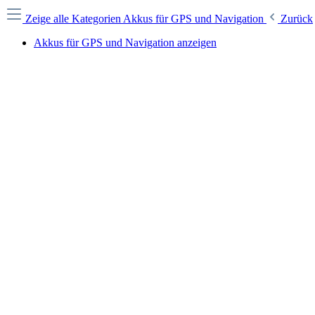
Zeige alle Kategorien
Akkus für GPS und Navigation
Zurück
Akkus für GPS und Navigation anzeigen