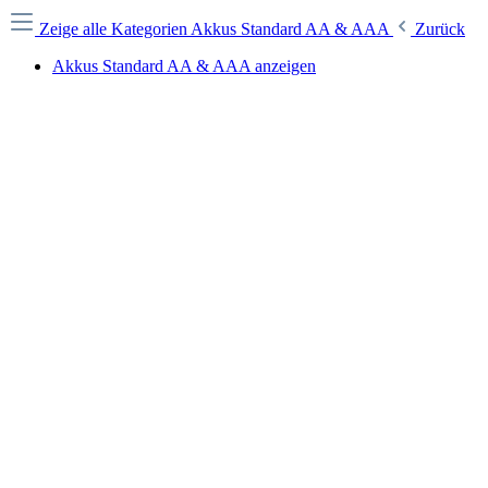
Zeige alle Kategorien
Akkus Standard AA & AAA
Zurück
Akkus Standard AA & AAA anzeigen