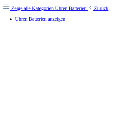
Zeige alle Kategorien
Uhren Batterien
Zurück
Uhren Batterien anzeigen