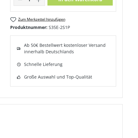
Zum Merkzettel hinzufügen
Produktnummer:
S35E-2S1P
Ab 50€ Bestellwert kostenloser Versand
innerhalb Deutschlands
Schnelle Lieferung
Große Auswahl und Top-Qualität