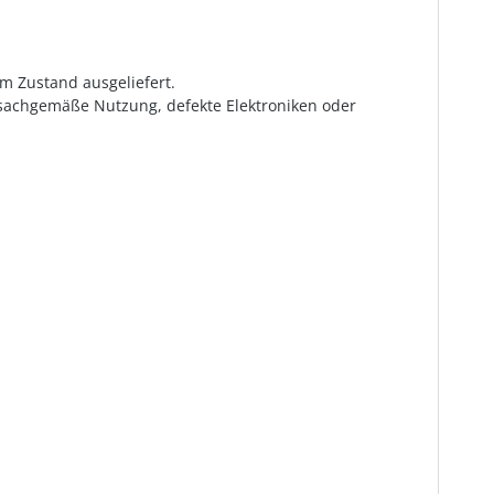
em Zustand ausgeliefert.
sachgemäße Nutzung, defekte Elektroniken oder