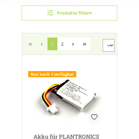
Produkte filtern
1
2
Nur noch 1 verfügbar
Akku für PLANTRONICS