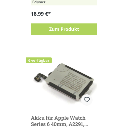
Polymer
18,99 €*
Zum Produkt
6 verfügbar
Akku für Apple Watch
Series 6 40mm, A2291,