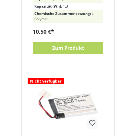
Kapazität (Wh):
1,3
Chemische Zusammensetzung:
Li-
Polymer
10,50 €*
Zum Produkt
Nicht verfügbar