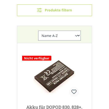
Produkte filtern
Nicht verfügbar
Akku für DOPOD 830, 828+,