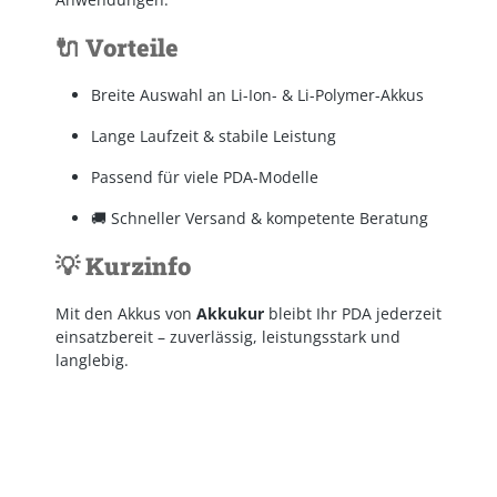
🔌 Vorteile
Breite Auswahl an Li-Ion- & Li-Polymer-Akkus
Lange Laufzeit & stabile Leistung
Passend für viele PDA-Modelle
🚚 Schneller Versand & kompetente Beratung
💡 Kurzinfo
Mit den Akkus von
Akkukur
bleibt Ihr PDA jederzeit
einsatzbereit – zuverlässig, leistungsstark und
langlebig.