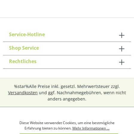
Service-Hotline
Shop Service
Rechtliches
%star%Alle Preise inkl. gesetzl. Mehrwertsteuer zzgl.
Versandkosten
und ggf. Nachnahmegebühren, wenn nicht
anders angegeben.
Diese Website verwendet Cookies, um eine bestmögliche
Erfahrung bieten zu können.
Mehr Informationen ...