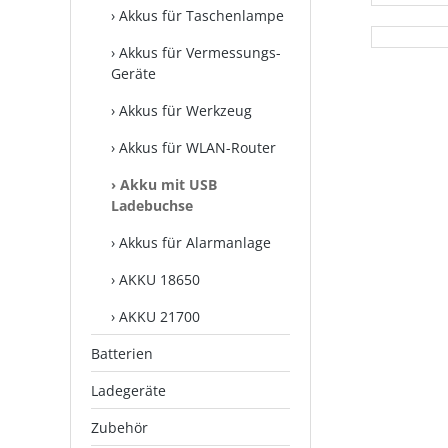
Akkus für Taschenlampe
Akkus für Vermessungs-
Geräte
Akkus für Werkzeug
Akkus für WLAN-Router
Akku mit USB
Ladebuchse
Akkus für Alarmanlage
AKKU 18650
AKKU 21700
Batterien
Ladegeräte
Zubehör