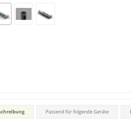
schreibung
Passend für folgende Geräte