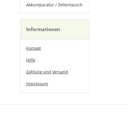
Akkureparatur / Zellentausch
Informationen
Kontakt
Hilfe
Zahlung und Versand
Impressum