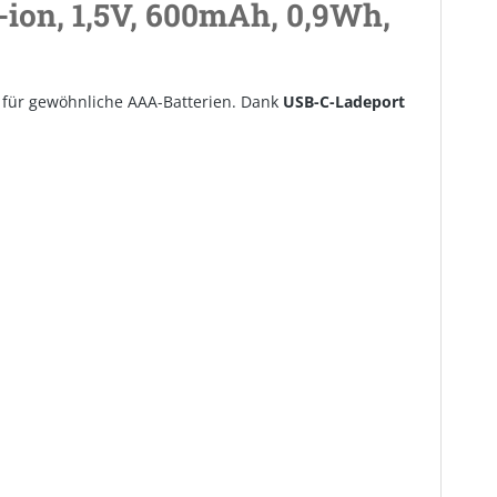
ion, 1,5V, 600mAh, 0,9Wh,
tz für gewöhnliche AAA-Batterien. Dank
USB-C-Ladeport