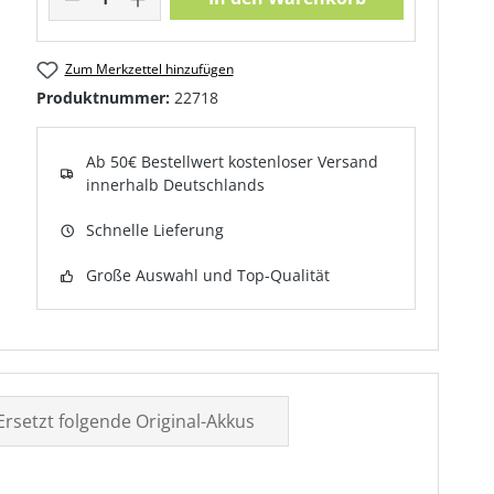
Zum Merkzettel hinzufügen
Produktnummer:
22718
Ab 50€ Bestellwert kostenloser Versand
innerhalb Deutschlands
Schnelle Lieferung
Große Auswahl und Top-Qualität
Ersetzt folgende Original-Akkus