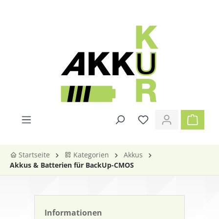
alt springen
Startseite
Kategorien
Akkus
Akkus & Batterien für BackUp-CMOS
Informationen