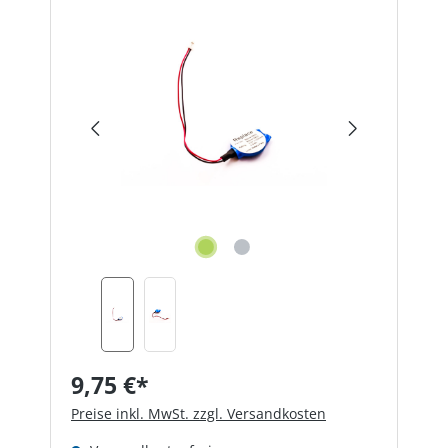
Bildergalerie überspringen
9,75 €*
Preise inkl. MwSt. zzgl. Versandkosten