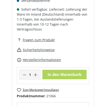
Versandkostenfrei
Sofort verfügbar, Lieferzeit: Lieferung der
Ware im Inland (Deutschland) innerhalb von
1-3 Tagen, bei Auslandslieferungen
innerhalb von 10-12 Tagen nach
Vertragsschluss
Fragen zum Produkt
Sicherheitshinweise
Herstellerinformationen
Produkt Anzahl: Gib den gewünschte
In den Warenkorb
Zum Merkzettel hinzufügen
Produktnummer:
21066