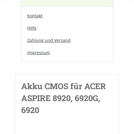
Kontakt
Hilfe
Zahlung und Versand
Impressum
Akku CMOS für ACER
ASPIRE 8920, 6920G,
6920