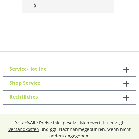
Service-Hotline
Shop Service
Rechtliches
%star%Alle Preise inkl. gesetzl. Mehrwertsteuer zzgl.
Versandkosten
und ggf. Nachnahmegebühren, wenn nicht
anders angegeben.