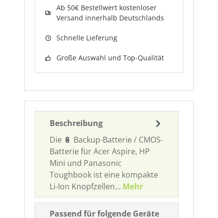
Ab 50€ Bestellwert kostenloser
Versand innerhalb Deutschlands
Schnelle Lieferung
Große Auswahl und Top-Qualität
Beschreibung
Die 🔋 Backup-Batterie / CMOS-
Batterie für Acer Aspire, HP
Mini und Panasonic
Toughbook ist eine kompakte
Li-Ion Knopfzellen…
Mehr
Passend für folgende Geräte