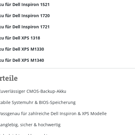
u für Dell Inspiron 1521
u für Dell Inspiron 1720
u für Dell Inspiron 1721
u für Dell XPS 1318
u für Dell XPS M1330
u für Dell XPS M1340
rteile
Zuverlässiger CMOS-Backup-Akku
tabile Systemuhr & BIOS-Speicherung
Passgenau für zahlreiche Dell Inspiron & XPS Modelle
Langlebig, sicher & hochwertig