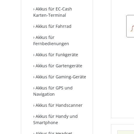
Akkus für EC-Cash
Karten-Terminal
Akkus für Fahrrad
Akkus für
Fernbedienungen
Akkus für Funkgeräte
Akkus für Gartengeräte
Akkus für Gaming-Geräte
Akkus für GPS und
Navigation
Akkus für Handscanner
Akkus für Handy und
Smartphone
Akkus für Headset