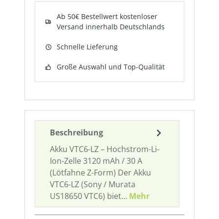
Ab 50€ Bestellwert kostenloser
Versand innerhalb Deutschlands
Schnelle Lieferung
Große Auswahl und Top-Qualität
Beschreibung
Akku VTC6-LZ – Hochstrom-Li-
Ion-Zelle 3120 mAh / 30 A
(Lötfahne Z-Form) Der Akku
VTC6-LZ (Sony / Murata
US18650 VTC6) biet…
Mehr