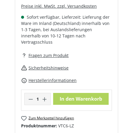
Preise inkl. MwSt. zzgl. Versandkosten
Sofort verfügbar, Lieferzeit: Lieferung der
Ware im Inland (Deutschland) innerhalb von
1-3 Tagen, bei Auslandslieferungen
innerhalb von 10-12 Tagen nach
Vertragsschluss
Fragen zum Produkt
Sicherheitshinweise
Herstellerinformationen
Produkt Anzahl: Gib den gewünschte
In den Warenkorb
Zum Merkzettel hinzufügen
Produktnummer:
VTC6-LZ