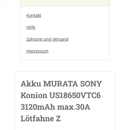
Kontakt
Hilfe
Zahlung und Versand
Impressum
Akku MURATA SONY
Konion US18650VTC6
3120mAh max.30A
Lötfahne Z