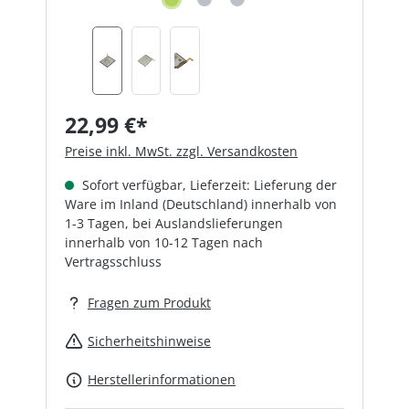
22,99 €*
Preise inkl. MwSt. zzgl. Versandkosten
Sofort verfügbar, Lieferzeit: Lieferung der
Ware im Inland (Deutschland) innerhalb von
1-3 Tagen, bei Auslandslieferungen
innerhalb von 10-12 Tagen nach
Vertragsschluss
Fragen zum Produkt
Sicherheitshinweise
Herstellerinformationen