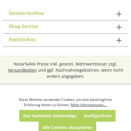
Service-Hotline
Shop Service
Rechtliches
%star%Alle Preise inkl. gesetzl. Mehrwertsteuer zzgl.
Versandkosten
und ggf. Nachnahmegebühren, wenn nicht
anders angegeben.
Diese Website verwendet Cookies, um eine bestmögliche
Erfahrung bieten zu können.
Mehr Informationen ...
Nur technisch notwendige
Konfigurieren
Alle Cookies akzeptieren