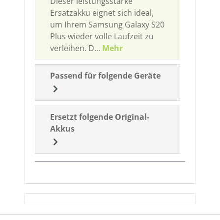
Dieser leistungsstarke
Ersatzakku eignet sich ideal,
um Ihrem Samsung Galaxy S20
Plus wieder volle Laufzeit zu
verleihen. D…
Mehr
Passend für folgende Geräte
Ersetzt folgende Original-
Akkus