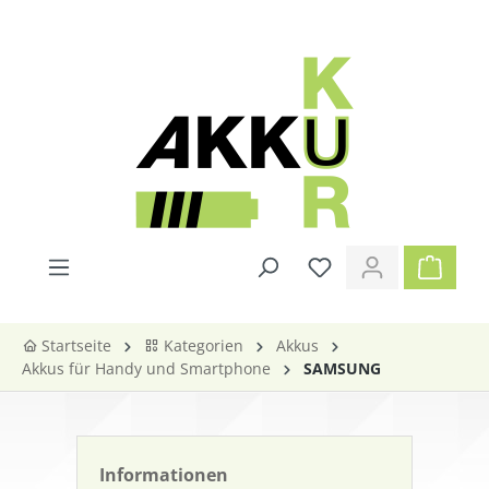
alt springen
Startseite
Kategorien
Akkus
Akkus für Handy und Smartphone
SAMSUNG
Informationen