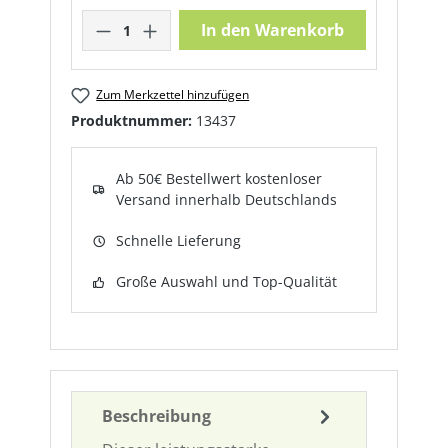
Produkt Anzahl: Gib den gewünschte
In den Warenkorb
Zum Merkzettel hinzufügen
Produktnummer:
13437
Ab 50€ Bestellwert kostenloser
Versand innerhalb Deutschlands
Schnelle Lieferung
Große Auswahl und Top-Qualität
Beschreibung