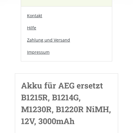
Kontakt
Hilfe
Zahlung und Versand
Impressum
Akku für AEG ersetzt
B1215R, B1214G,
M1230R, B1220R NiMH,
12V, 3000mAh