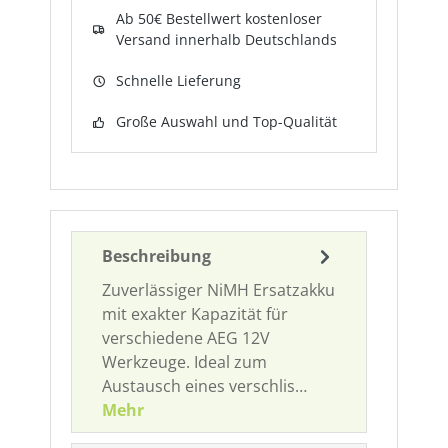
Ab 50€ Bestellwert kostenloser
Versand innerhalb Deutschlands
Schnelle Lieferung
Große Auswahl und Top-Qualität
Beschreibung
Zuverlässiger NiMH Ersatzakku
mit exakter Kapazität für
verschiedene AEG 12V
Werkzeuge. Ideal zum
Austausch eines verschlis…
Mehr