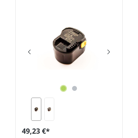
Bildergalerie überspringen
49,23 €*