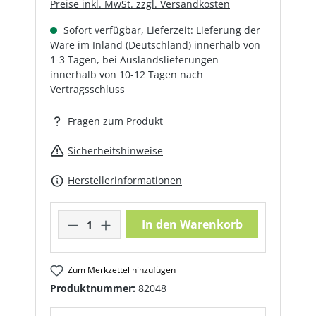
Preise inkl. MwSt. zzgl. Versandkosten
Sofort verfügbar, Lieferzeit: Lieferung der
Ware im Inland (Deutschland) innerhalb von
1-3 Tagen, bei Auslandslieferungen
innerhalb von 10-12 Tagen nach
Vertragsschluss
Fragen zum Produkt
Sicherheitshinweise
Herstellerinformationen
Produkt Anzahl: Gib den gewünschte
In den Warenkorb
Zum Merkzettel hinzufügen
Produktnummer:
82048