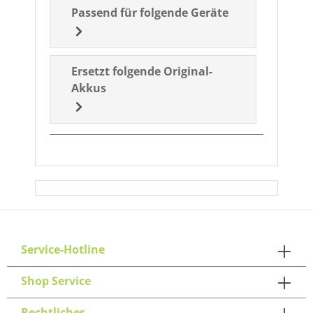
Passend für folgende Geräte
Ersetzt folgende Original-
Akkus
Service-Hotline
Shop Service
Rechtliches