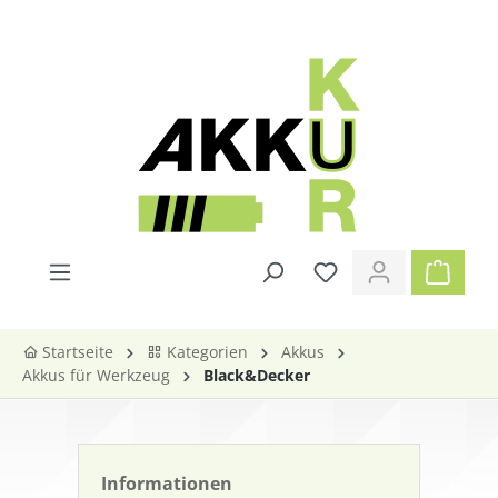
alt springen
Startseite
Kategorien
Akkus
Akkus für Werkzeug
Black&Decker
Informationen