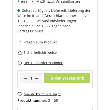
Preise inkl. MwSt. zzgl. Versandkosten
Sofort verfügbar, Lieferzeit: Lieferung der
Ware im Inland (Deutschland) innerhalb von
1-3 Tagen, bei Auslandslieferungen
innerhalb von 10-12 Tagen nach
Vertragsschluss
Fragen zum Produkt
Sicherheitshinweise
Herstellerinformationen
Produkt Anzahl: Gib den gewünschte
In den Warenkorb
Zum Merkzettel hinzufügen
Produktnummer:
31158