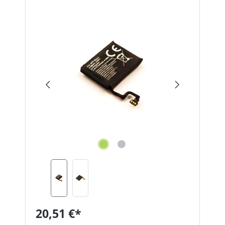
Bildergalerie überspringen
20,51 €*