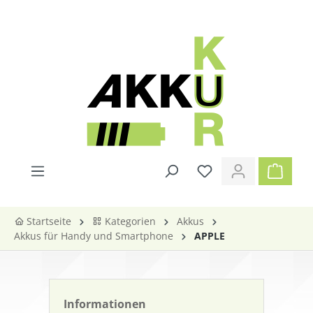
alt springen
Startseite
Kategorien
Akkus
Akkus für Handy und Smartphone
APPLE
Informationen