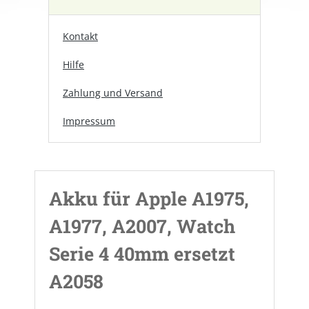
Kontakt
Hilfe
Zahlung und Versand
Impressum
Akku für Apple A1975,
A1977, A2007, Watch
Serie 4 40mm ersetzt
A2058