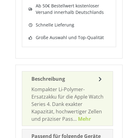
Ab 50€ Bestellwert kostenloser
Versand innerhalb Deutschlands
Schnelle Lieferung
Große Auswahl und Top-Qualität
Beschreibung
Kompakter Li-Polymer-
Ersatzakku für die Apple Watch
Series 4. Dank exakter
Kapazität, hochwertiger Zellen
und präziser Pass…
Mehr
Passend für folgende Geräte