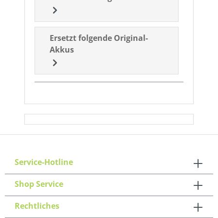
Ersetzt folgende Original-
Akkus
Service-Hotline
Shop Service
Rechtliches