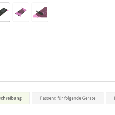
schreibung
Passend für folgende Geräte