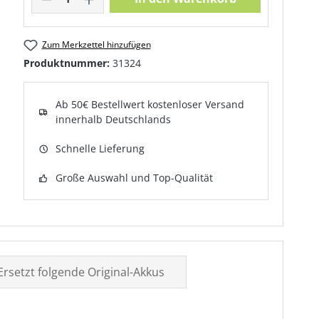
Zum Merkzettel hinzufügen
Produktnummer:
31324
Ab 50€ Bestellwert kostenloser Versand
innerhalb Deutschlands
Schnelle Lieferung
Große Auswahl und Top-Qualität
Ersetzt folgende Original-Akkus