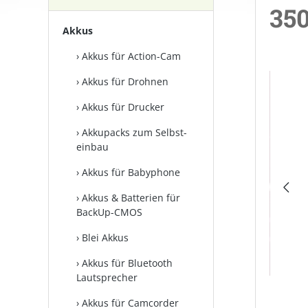
350
Akkus
Akkus für Action-Cam
Bilderga
Akkus für Drohnen
Akkus für Drucker
Akkupacks zum Selbst­
einbau
Akkus für Babyphone
Akkus & Batterien für
BackUp-CMOS
Blei Akkus
Akkus für Bluetooth
Lautsprecher
Akkus für Camcorder