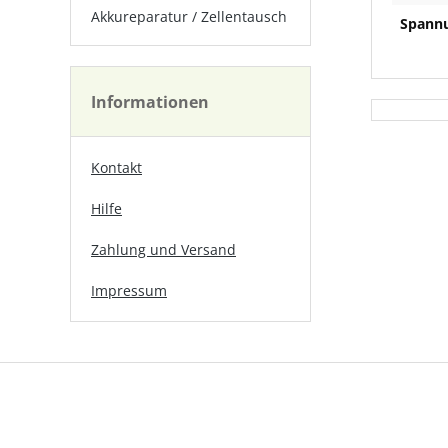
Akkureparatur / Zellentausch
Spannu
Informationen
Kontakt
Hilfe
Zahlung und Versand
Impressum