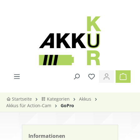
alt springen
Startseite
Kategorien
Akkus
Akkus für Action-Cam
GoPro
Informationen