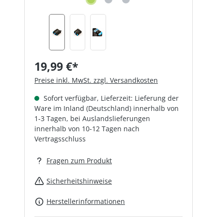
19,99 €*
Preise inkl. MwSt. zzgl. Versandkosten
Sofort verfügbar, Lieferzeit: Lieferung der
Ware im Inland (Deutschland) innerhalb von
1-3 Tagen, bei Auslandslieferungen
innerhalb von 10-12 Tagen nach
Vertragsschluss
Fragen zum Produkt
Sicherheitshinweise
Herstellerinformationen