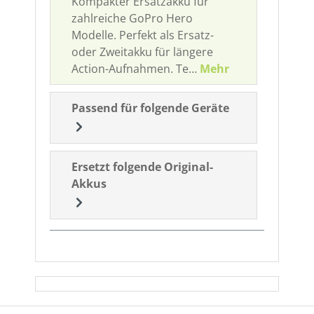
Kompakter Ersatzakku für
zahlreiche GoPro Hero
Modelle. Perfekt als Ersatz-
oder Zweitakku für längere
Action-Aufnahmen. Te…
Mehr
Passend für folgende Geräte
Ersetzt folgende Original-
Akkus