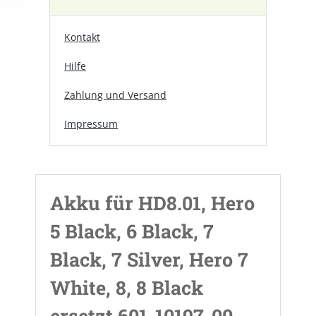
Kontakt
Hilfe
Zahlung und Versand
Impressum
Akku für HD8.01, Hero
5 Black, 6 Black, 7
Black, 7 Silver, Hero 7
White, 8, 8 Black
ersetzt 601-10197-00,