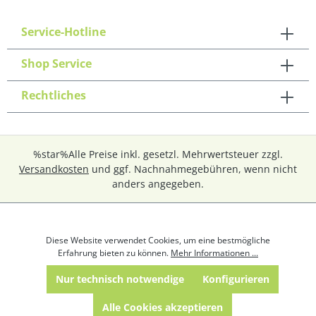
Service-Hotline
Shop Service
Rechtliches
%star%Alle Preise inkl. gesetzl. Mehrwertsteuer zzgl.
Versandkosten
und ggf. Nachnahmegebühren, wenn nicht
anders angegeben.
Diese Website verwendet Cookies, um eine bestmögliche
Erfahrung bieten zu können.
Mehr Informationen ...
Nur technisch notwendige
Konfigurieren
Alle Cookies akzeptieren