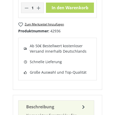
Produkt Anzahl: Gib den gewünschte
In den Warenkorb
Zum Merkzettel hinzufügen
Produktnummer:
42936
Ab 50€ Bestellwert kostenloser
Versand innerhalb Deutschlands
Schnelle Lieferung
Große Auswahl und Top-Qualität
Beschreibung