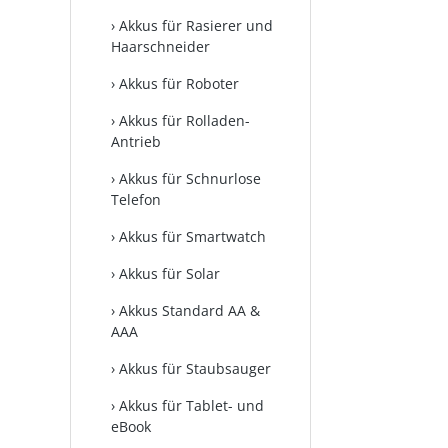
Akkus für Rasierer und
Haarschneider
Akkus für Roboter
Akkus für Rolladen-
Antrieb
Akkus für Schnurlose
Telefon
Akkus für Smartwatch
Akkus für Solar
Akkus Standard AA &
AAA
Akkus für Staubsauger
Akkus für Tablet- und
eBook