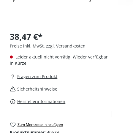
38,47 €*
Preise inkl. MwSt. zzgl. Versandkosten
Leider aktuell nicht vorrätig. Wieder verfügbar
in Kürze.
Fragen zum Produkt
Sicherheitshinweise
Herstellerinformationen
Zum Merkzettel hinzufügen
Produktnummer:
40579