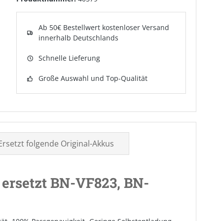
Ab 50€ Bestellwert kostenloser Versand
innerhalb Deutschlands
Schnelle Lieferung
Große Auswahl und Top-Qualität
Ersetzt folgende Original-Akkus
ersetzt BN-VF823, BN-