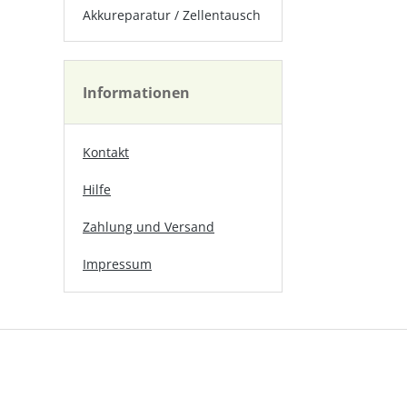
Akkureparatur / Zellentausch
Informationen
Kontakt
Hilfe
Zahlung und Versand
Impressum