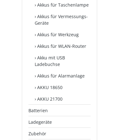
Akkus für Taschenlampe
Akkus für Vermessungs-
Geräte
Akkus für Werkzeug
Akkus für WLAN-Router
Akku mit USB
Ladebuchse
Akkus für Alarmanlage
AKKU 18650
AKKU 21700
Batterien
Ladegeräte
Zubehör