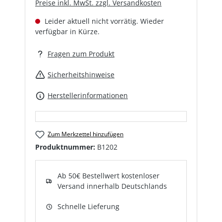
Preise inkl. MwSt. zzgl. Versandkosten
Leider aktuell nicht vorrätig. Wieder
verfügbar in Kürze.
Fragen zum Produkt
Sicherheitshinweise
Herstellerinformationen
Zum Merkzettel hinzufügen
Produktnummer:
B1202
Ab 50€ Bestellwert kostenloser
Versand innerhalb Deutschlands
Schnelle Lieferung