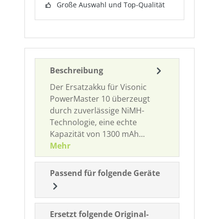
Große Auswahl und Top-Qualität
Beschreibung
Der Ersatzakku für Visonic
PowerMaster 10 überzeugt
durch zuverlässige NiMH-
Technologie, eine echte
Kapazität von 1300 mAh…
Mehr
Passend für folgende Geräte
Ersetzt folgende Original-