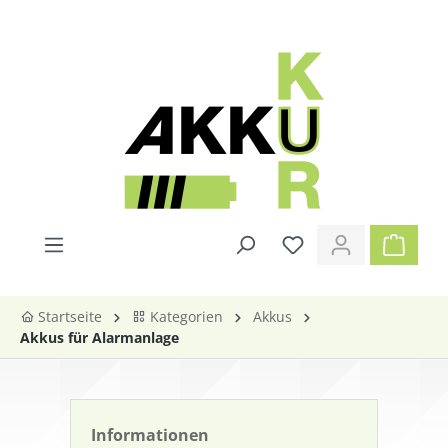
alt springen
Startseite
Kategorien
Akkus
Akkus für Alarmanlage
Informationen