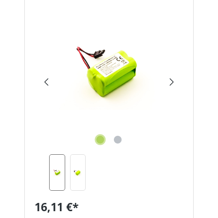
Bildergalerie überspringen
16,11 €*