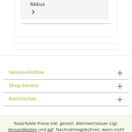
Akkus
Service-Hotline
Shop Service
Rechtliches
%star%Alle Preise inkl. gesetzl. Mehrwertsteuer zzgl.
Versandkosten
und ggf. Nachnahmegebühren, wenn nicht