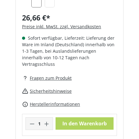
26,66 €*
Preise inkl. MwSt. zzgl. Versandkosten
Sofort verfügbar, Lieferzeit: Lieferung der
Ware im Inland (Deutschland) innerhalb von
1-3 Tagen, bei Auslandslieferungen
innerhalb von 10-12 Tagen nach
Vertragsschluss
Fragen zum Produkt
Sicherheitshinweise
Herstellerinformationen
Produkt Anzahl: Gib den gewünschte
In den Warenkorb