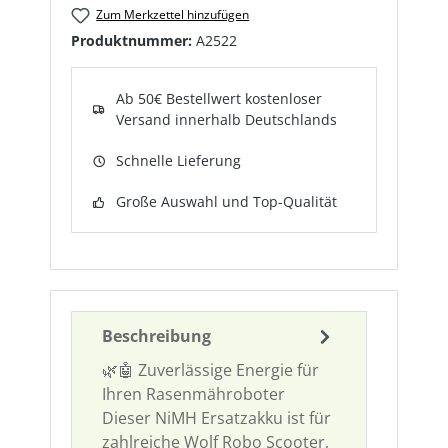
Zum Merkzettel hinzufügen
Produktnummer:
A2522
Ab 50€ Bestellwert kostenloser
Versand innerhalb Deutschlands
Schnelle Lieferung
Große Auswahl und Top-Qualität
Beschreibung
🌿🤖 Zuverlässige Energie für
Ihren Rasenmähroboter
Dieser NiMH Ersatzakku ist für
zahlreiche Wolf Robo Scooter,