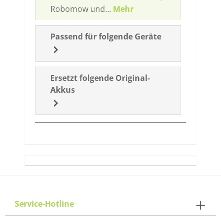
Robomow und…
Mehr
Passend für folgende Geräte
Ersetzt folgende Original-
Akkus
Service-Hotline