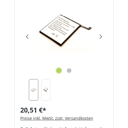
Bildergalerie überspringen
20,51 €*
Preise inkl. MwSt. zzgl. Versandkosten