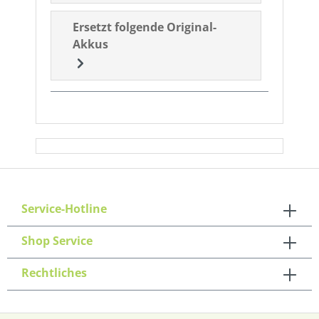
Ersetzt folgende Original-
Akkus
Service-Hotline
Shop Service
Rechtliches