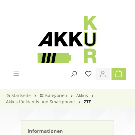
alt springen
Startseite
Kategorien
Akkus
Akkus für Handy und Smartphone
ZTE
Informationen