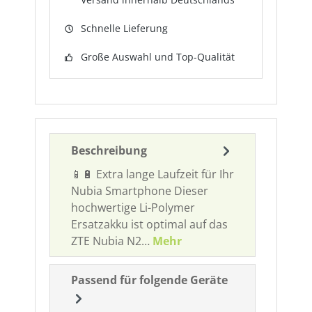
Schnelle Lieferung
Große Auswahl und Top-Qualität
Beschreibung
📱🔋 Extra lange Laufzeit für Ihr
Nubia Smartphone Dieser
hochwertige Li-Polymer
Ersatzakku ist optimal auf das
ZTE Nubia N2…
Mehr
Passend für folgende Geräte