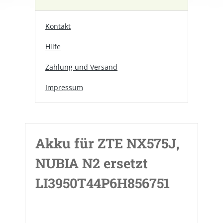
Kontakt
Hilfe
Zahlung und Versand
Impressum
Akku für ZTE NX575J,
NUBIA N2 ersetzt
LI3950T44P6H856751