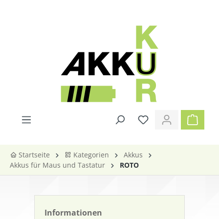
alt springen
Startseite
Kategorien
Akkus
Akkus für Maus und Tastatur
ROTO
Informationen