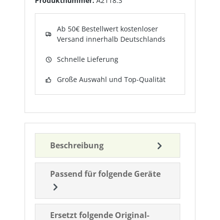
Produktnummer:
A2118.3
Ab 50€ Bestellwert kostenloser
Versand innerhalb Deutschlands
Schnelle Lieferung
Große Auswahl und Top-Qualität
Beschreibung
Passend für folgende Geräte
Ersetzt folgende Original-