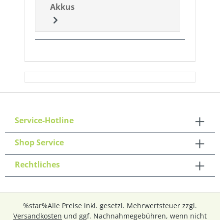
Akkus
Service-Hotline
Shop Service
Rechtliches
%star%Alle Preise inkl. gesetzl. Mehrwertsteuer zzgl.
Versandkosten
und ggf. Nachnahmegebühren, wenn nicht