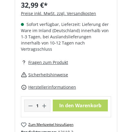
32,99 €*
Preise inkl. MwSt. zzgl. Versandkosten
Sofort verfügbar, Lieferzeit: Lieferung der
Ware im Inland (Deutschland) innerhalb von
1-3 Tagen, bei Auslandslieferungen
innerhalb von 10-12 Tagen nach
Vertragsschluss
Fragen zum Produkt
Sicherheitshinweise
Herstellerinformationen
Produkt Anzahl: Gib den gewünschte
In den Warenkorb
Zum Merkzettel hinzufügen