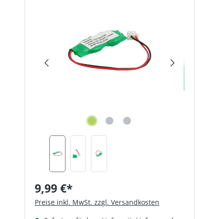
Bildergalerie überspringen
9,99 €*
Preise inkl. MwSt. zzgl. Versandkosten