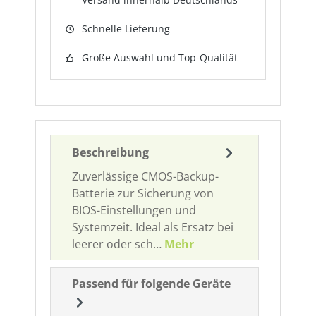
Schnelle Lieferung
Große Auswahl und Top-Qualität
Beschreibung
Zuverlässige CMOS-Backup-
Batterie zur Sicherung von
BIOS-Einstellungen und
Systemzeit. Ideal als Ersatz bei
leerer oder sch…
Mehr
Passend für folgende Geräte