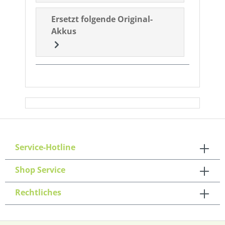
Ersetzt folgende Original-
Akkus
Service-Hotline
Shop Service
Rechtliches