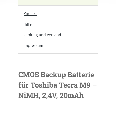
Kontakt
Hilfe
Zahlung und Versand
Impressum
CMOS Backup Batterie
für Toshiba Tecra M9 –
NiMH, 2,4V, 20mAh