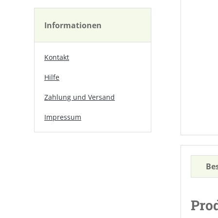
Informationen
Kontakt
Hilfe
Zahlung und Versand
Impressum
Be
Prod