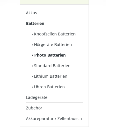
Akkus
Bilderga
Batterien
Knopfzellen Batterien
Hörgeräte Batterien
Photo Batterien
Standard Batterien
Lithium Batterien
Uhren Batterien
Ladegeräte
Zubehör
Akkureparatur / Zellentausch