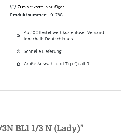
Zum Merkzettel hinzufügen
Produktnummer:
101788
Ab 50€ Bestellwert kostenloser Versand
innerhalb Deutschlands
Schnelle Lieferung
Große Auswahl und Top-Qualität
3N BL1 1/3 N (Lady)"