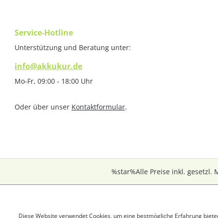
Service-Hotline
Unterstützung und Beratung unter:
info@akkukur.de
Mo-Fr, 09:00 - 18:00 Uhr
Oder über unser
Kontaktformular
.
%star%Alle Preise inkl. gesetzl.
Diese Website verwendet Cookies, um eine bestmögliche Erfahrung biete