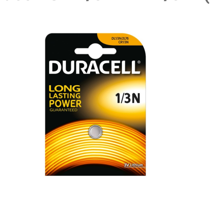
lerie überspringen