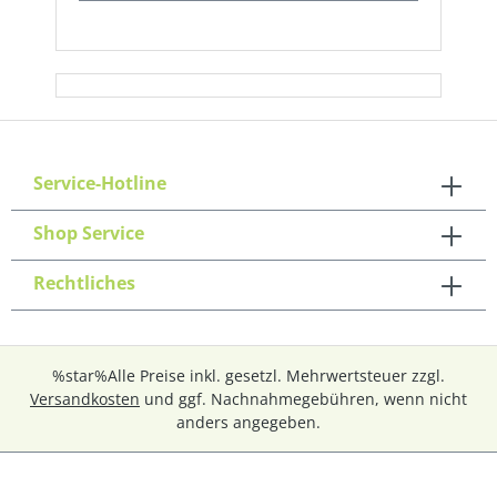
Service-Hotline
Shop Service
Rechtliches
%star%Alle Preise inkl. gesetzl. Mehrwertsteuer zzgl.
Versandkosten
und ggf. Nachnahmegebühren, wenn nicht
anders angegeben.