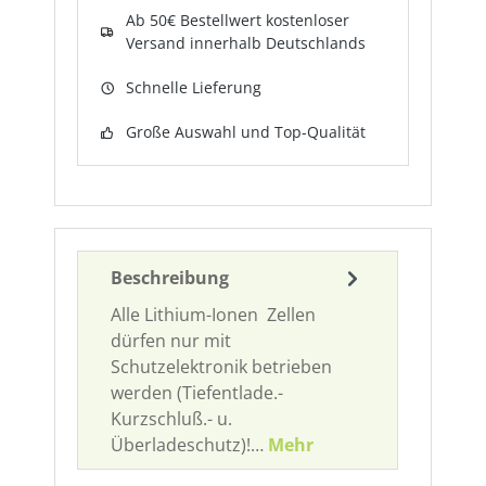
Ab 50€ Bestellwert kostenloser
Versand innerhalb Deutschlands
Schnelle Lieferung
Große Auswahl und Top-Qualität
Beschreibung
Alle Lithium-Ionen Zellen
dürfen nur mit
Schutzelektronik betrieben
werden (Tiefentlade.-
Kurzschluß.- u.
Überladeschutz)!…
Mehr