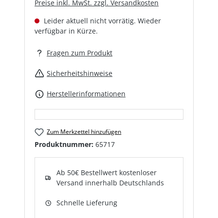
Preise inkl. MwSt. zzgl. Versandkosten
Leider aktuell nicht vorrätig. Wieder
verfügbar in Kürze.
Fragen zum Produkt
Sicherheitshinweise
Herstellerinformationen
Zum Merkzettel hinzufügen
Produktnummer:
65717
Ab 50€ Bestellwert kostenloser
Versand innerhalb Deutschlands
Schnelle Lieferung