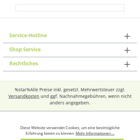
Service-Hotline
Shop Service
Rechtliches
%star%Alle Preise inkl. gesetzl. Mehrwertsteuer zzgl.
Versandkosten
und ggf. Nachnahmegebühren, wenn nicht
anders angegeben.
Diese Website verwendet Cookies, um eine bestmögliche
Erfahrung bieten zu können.
Mehr Informationen ...