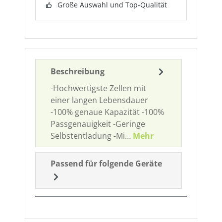
Große Auswahl und Top-Qualität
Beschreibung
-Hochwertigste Zellen mit
einer langen Lebensdauer
-100% genaue Kapazität -100%
Passgenauigkeit -Geringe
Selbstentladung -Mi…
Mehr
Passend für folgende Geräte