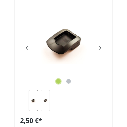
Bildergalerie überspringen
2,50 €*