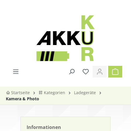
alt springen
Startseite
Kategorien
Ladegeräte
Kamera & Photo
Informationen