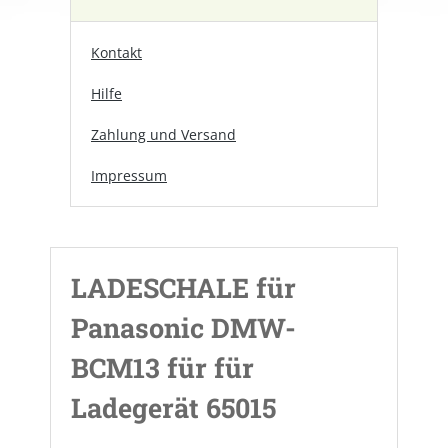
Kontakt
Hilfe
Zahlung und Versand
Impressum
LADESCHALE für
Panasonic DMW-
BCM13 für für
Ladegerät 65015