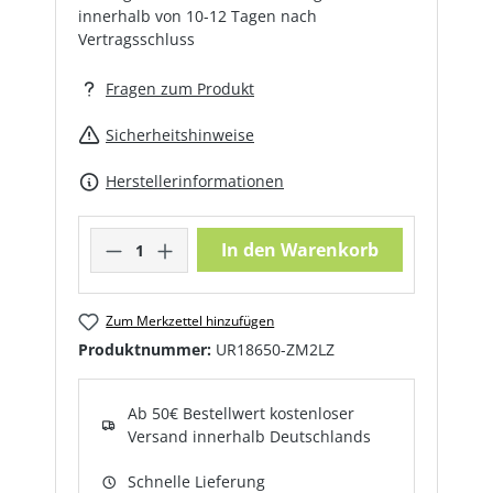
innerhalb von 10-12 Tagen nach
Vertragsschluss
Fragen zum Produkt
Sicherheitshinweise
Herstellerinformationen
Produkt Anzahl: Gib den gewünschte
In den Warenkorb
Zum Merkzettel hinzufügen
Produktnummer:
UR18650-ZM2LZ
Ab 50€ Bestellwert kostenloser
Versand innerhalb Deutschlands
Schnelle Lieferung