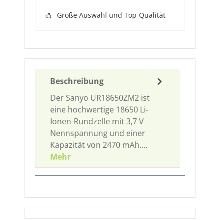
Große Auswahl und Top-Qualität
Beschreibung
Der Sanyo UR18650ZM2 ist
eine hochwertige 18650 Li-
Ionen-Rundzelle mit 3,7 V
Nennspannung und einer
Kapazität von 2470 mAh.…
Mehr