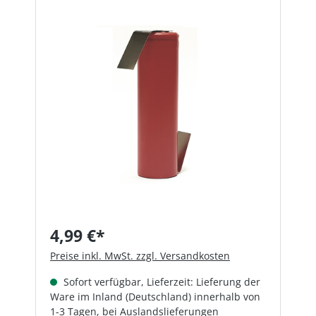
Bildergalerie überspringen
4,99 €*
Preise inkl. MwSt. zzgl. Versandkosten
Sofort verfügbar, Lieferzeit: Lieferung der
Ware im Inland (Deutschland) innerhalb von
1-3 Tagen, bei Auslandslieferungen