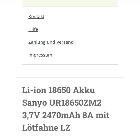
Kontakt
Hilfe
Zahlung und Versand
Impressum
Li-ion 18650 Akku
Sanyo UR18650ZM2
3,7V 2470mAh 8A mit
Lötfahne LZ