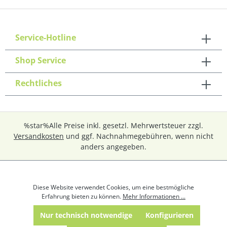
Service-Hotline
Shop Service
Rechtliches
%star%Alle Preise inkl. gesetzl. Mehrwertsteuer zzgl.
Versandkosten
und ggf. Nachnahmegebühren, wenn nicht
anders angegeben.
Diese Website verwendet Cookies, um eine bestmögliche
Erfahrung bieten zu können.
Mehr Informationen ...
Nur technisch notwendige
Konfigurieren