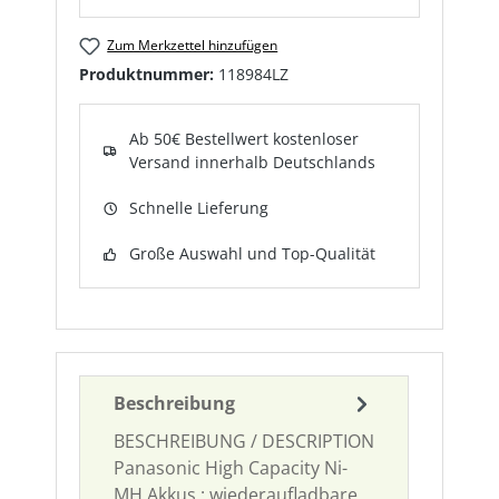
Zum Merkzettel hinzufügen
Produktnummer:
118984LZ
Ab 50€ Bestellwert kostenloser
Versand innerhalb Deutschlands
Schnelle Lieferung
Große Auswahl und Top-Qualität
Beschreibung
BESCHREIBUNG / DESCRIPTION
Panasonic High Capacity Ni-
MH Akkus : wiederaufladbare