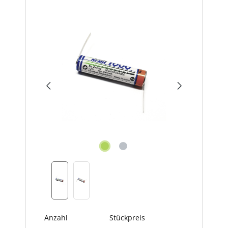
Bildergalerie überspringen
Anzahl
Stückpreis