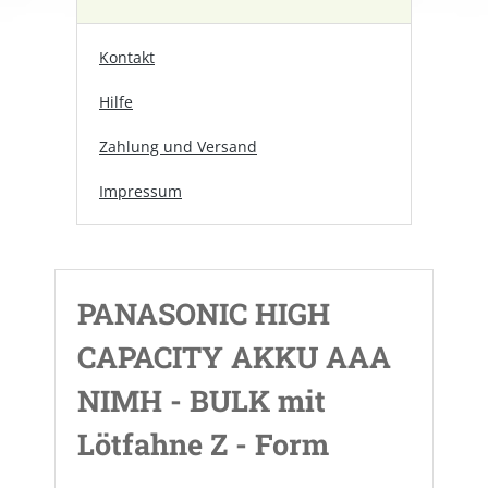
Kontakt
Hilfe
Zahlung und Versand
Impressum
PANASONIC HIGH
CAPACITY AKKU AAA
NIMH - BULK mit
Lötfahne Z - Form