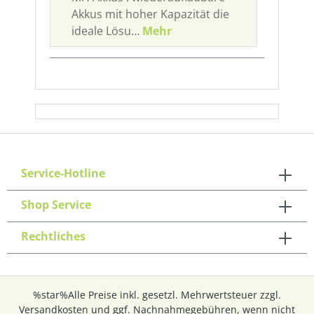
Akkus mit hoher Kapazität die
ideale Lösu…
Mehr
Service-Hotline
Shop Service
Rechtliches
%star%Alle Preise inkl. gesetzl. Mehrwertsteuer zzgl.
Versandkosten
und ggf. Nachnahmegebühren, wenn nicht