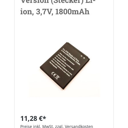
ion, 3,7V, 1800mAh
Bildergalerie überspringen
11,28 €*
Preise inkl. MwSt. zzgl. Versandkosten