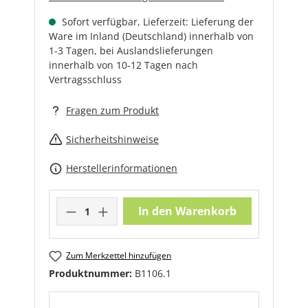
Sofort verfügbar, Lieferzeit: Lieferung der
Ware im Inland (Deutschland) innerhalb von
1-3 Tagen, bei Auslandslieferungen
innerhalb von 10-12 Tagen nach
Vertragsschluss
Fragen zum Produkt
Sicherheitshinweise
Herstellerinformationen
Produkt Anzahl: Gib den gewünschte
In den Warenkorb
Zum Merkzettel hinzufügen
Produktnummer:
B1106.1