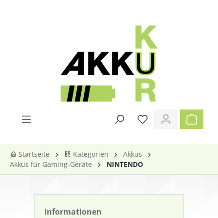
alt springen
Startseite
Kategorien
Akkus
Akkus für Gaming-Geräte
NINTENDO
Informationen