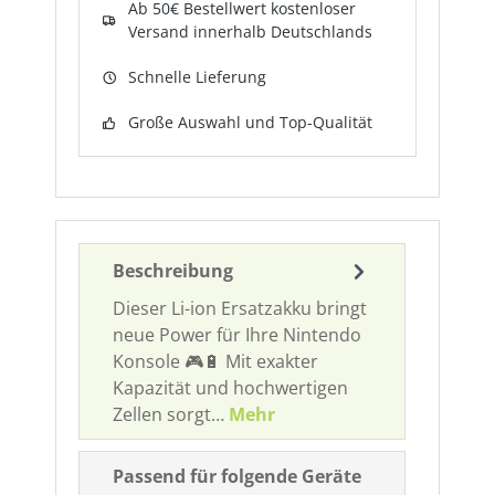
Ab 50€ Bestellwert kostenloser
Versand innerhalb Deutschlands
Schnelle Lieferung
Große Auswahl und Top-Qualität
Beschreibung
Dieser Li-ion Ersatzakku bringt
neue Power für Ihre Nintendo
Konsole 🎮🔋 Mit exakter
Kapazität und hochwertigen
Zellen sorgt…
Mehr
Passend für folgende Geräte