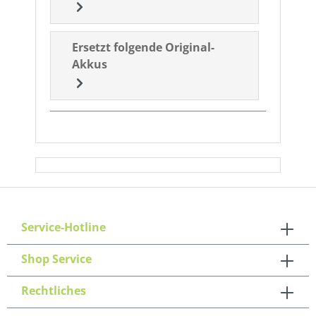
Ersetzt folgende Original-
Akkus
Service-Hotline
Shop Service
Rechtliches