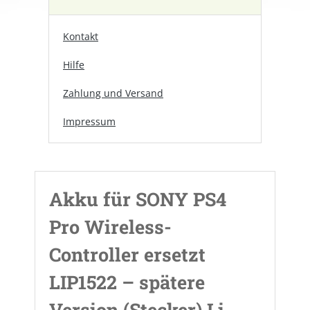
Kontakt
Hilfe
Zahlung und Versand
Impressum
Akku für SONY PS4
Pro Wireless-
Controller ersetzt
LIP1522 – spätere
Version (Stecker) Li-