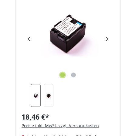
Bildergalerie überspringen
18,46 €*
Preise inkl. MwSt. zzgl. Versandkosten