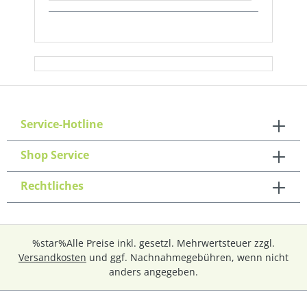
Service-Hotline
Shop Service
Rechtliches
%star%Alle Preise inkl. gesetzl. Mehrwertsteuer zzgl.
Versandkosten
und ggf. Nachnahmegebühren, wenn nicht
anders angegeben.