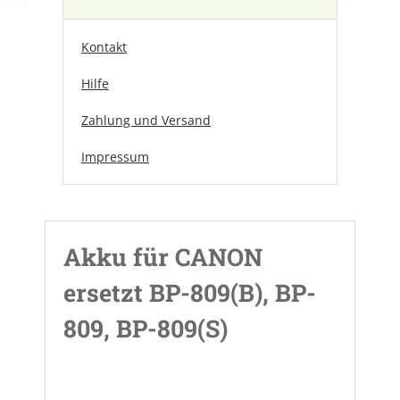
Kontakt
Hilfe
Zahlung und Versand
Impressum
Akku für CANON
ersetzt BP-809(B), BP-
809, BP-809(S)