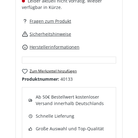
Leider aktuell nicht vorrätig. Wieder
verfügbar in Kürze.
Fragen zum Produkt
Sicherheitshinweise
Herstellerinformationen
Zum Merkzettel hinzufügen
Produktnummer:
40133
Ab 50€ Bestellwert kostenloser
Versand innerhalb Deutschlands
Schnelle Lieferung
Große Auswahl und Top-Qualität