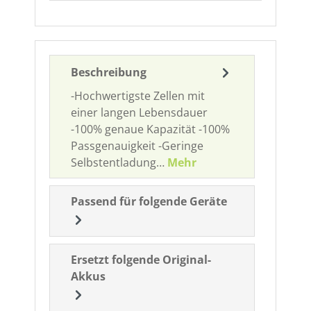
Beschreibung
-Hochwertigste Zellen mit
einer langen Lebensdauer
-100% genaue Kapazität -100%
Passgenauigkeit -Geringe
Selbstentladung…
Mehr
Passend für folgende Geräte
Ersetzt folgende Original-
Akkus