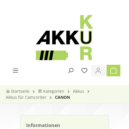
alt springen
Startseite
Kategorien
Akkus
Akkus für Camcorder
CANON
Informationen