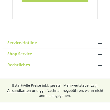
Service-Hotline
Shop Service
Rechtliches
%star%Alle Preise inkl. gesetzl. Mehrwertsteuer zzgl.
Versandkosten
und ggf. Nachnahmegebühren, wenn nicht
anders angegeben.