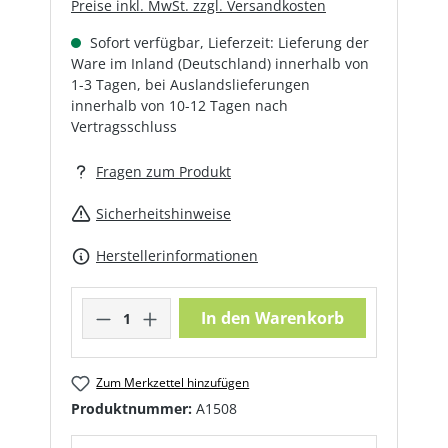
Preise inkl. MwSt. zzgl. Versandkosten
Sofort verfügbar, Lieferzeit: Lieferung der
Ware im Inland (Deutschland) innerhalb von
1-3 Tagen, bei Auslandslieferungen
innerhalb von 10-12 Tagen nach
Vertragsschluss
Fragen zum Produkt
Sicherheitshinweise
Herstellerinformationen
Produkt Anzahl: Gib den gewünschte
In den Warenkorb
Zum Merkzettel hinzufügen
Produktnummer:
A1508