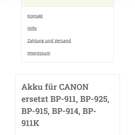
Kontakt
Hilfe
Zahlung und Versand
Impressum
Akku für CANON
ersetzt BP-911, BP-925,
BP-915, BP-914, BP-
911K