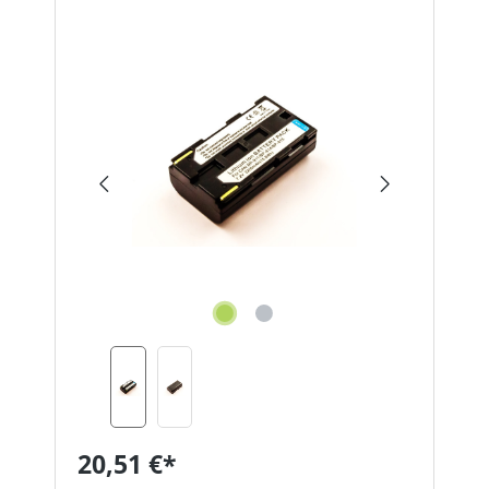
Bildergalerie überspringen
20,51 €*