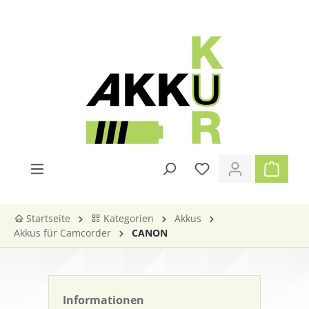
alt springen
Startseite
Kategorien
Akkus
Akkus für Camcorder
CANON
Informationen