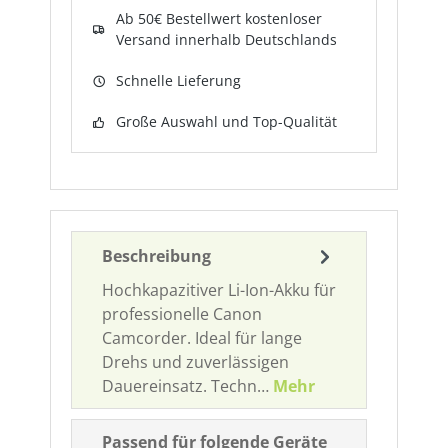
Ab 50€ Bestellwert kostenloser
Versand innerhalb Deutschlands
Schnelle Lieferung
Große Auswahl und Top-Qualität
Beschreibung
Hochkapazitiver Li-Ion-Akku für
professionelle Canon
Camcorder. Ideal für lange
Drehs und zuverlässigen
Dauereinsatz. Techn…
Mehr
Passend für folgende Geräte