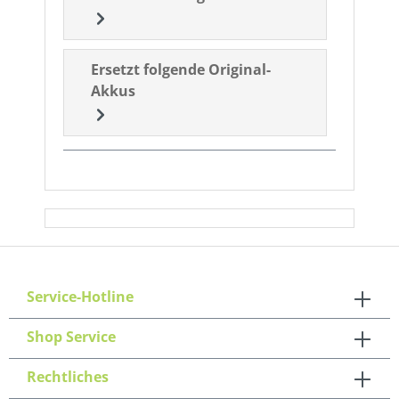
Ersetzt folgende Original-
Akkus
Service-Hotline
Shop Service
Rechtliches